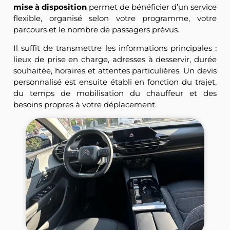
mise à disposition
permet de bénéficier d’un service
flexible, organisé selon votre programme, votre
parcours et le nombre de passagers prévus.
Il suffit de transmettre les informations principales :
lieux de prise en charge, adresses à desservir, durée
souhaitée, horaires et attentes particulières. Un devis
personnalisé est ensuite établi en fonction du trajet,
du temps de mobilisation du chauffeur et des
besoins propres à votre déplacement.