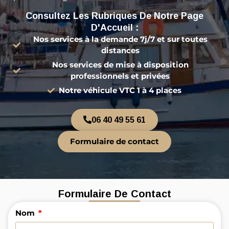
Consultez Les Rubriques De Notre Page
D'Accueil :
Nos services à la demande 7j/7 et sur toutes
distances
Nos services de mise à disposition
professionnels et privées
Notre véhicule VTC 1 à 4 places
06 40 49 55 61
Formulaire de contact
Formulaire De Contact
Nom