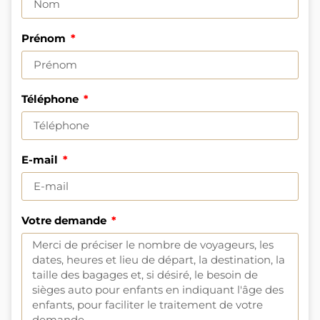
Prénom
Téléphone
E-mail
Votre demande