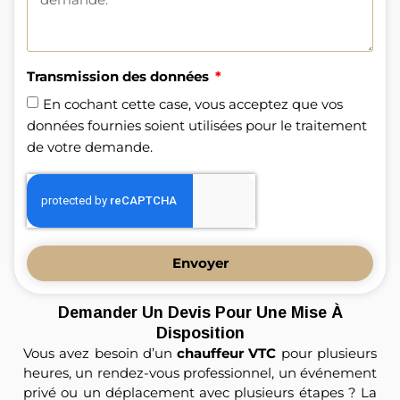
Transmission des données
En cochant cette case, vous acceptez que vos
données fournies soient utilisées pour le traitement
de votre demande.
Envoyer
Demander Un Devis Pour Une Mise À
Disposition
Vous avez besoin d’un
chauffeur VTC
pour plusieurs
heures, un rendez-vous professionnel, un événement
privé ou un déplacement avec plusieurs étapes ? La