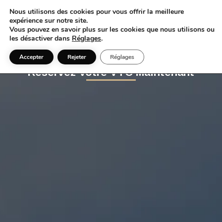
Nous utilisons des cookies pour vous offrir la meilleure
expérience sur notre site.
Vous pouvez en savoir plus sur les cookies que nous utilisons ou
les désactiver dans
Réglages
.
Accepter
Rejeter
Réglages
Réservez Votre VTC Maintenant